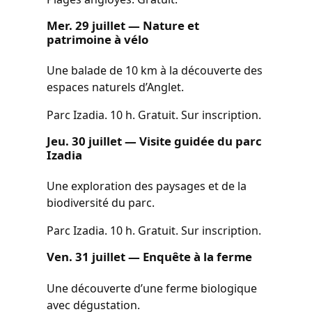
Mer. 29 juillet — Nature et
patrimoine à vélo
Une balade de 10 km à la découverte des
espaces naturels d’Anglet.
Parc Izadia. 10 h. Gratuit. Sur inscription.
Jeu. 30 juillet — Visite guidée du parc
Izadia
Une exploration des paysages et de la
biodiversité du parc.
Parc Izadia. 10 h. Gratuit. Sur inscription.
Ven. 31 juillet — Enquête à la ferme
Une découverte d’une ferme biologique
avec dégustation.