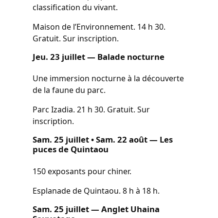
classification du vivant.
Maison de l’Environnement. 14 h 30.
Gratuit. Sur inscription.
Jeu. 23 juillet — Balade nocturne
Une immersion nocturne à la découverte
de la faune du parc.
Parc Izadia. 21 h 30. Gratuit. Sur
inscription.
Sam. 25 juillet • Sam. 22 août — Les
puces de Quintaou
150 exposants pour chiner.
Esplanade de Quintaou. 8 h à 18 h.
Sam. 25 juillet — Anglet Uhaina