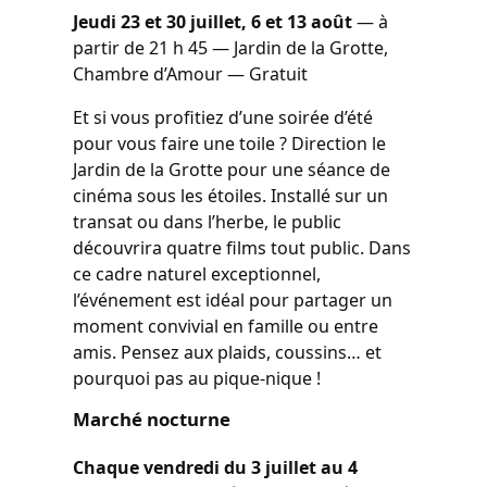
Jeudi 23 et 30 juillet, 6 et 13 août
— à
partir de 21 h 45 — Jardin de la Grotte,
Chambre d’Amour — Gratuit
Et si vous profitiez d’une soirée d’été
pour vous faire une toile ? Direction le
Jardin de la Grotte pour une séance de
cinéma sous les étoiles. Installé sur un
transat ou dans l’herbe, le public
découvrira quatre films tout public. Dans
ce cadre naturel exceptionnel,
l’événement est idéal pour partager un
moment convivial en famille ou entre
amis. Pensez aux plaids, coussins… et
pourquoi pas au pique-nique !
Marché nocturne
Chaque vendredi du 3 juillet au 4