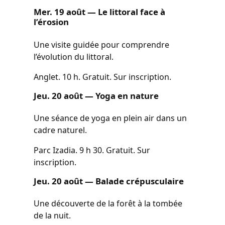
Mer. 19 août — Le littoral face à
l’érosion
Une visite guidée pour comprendre
l’évolution du littoral.
Anglet. 10 h. Gratuit. Sur inscription.
Jeu. 20 août — Yoga en nature
Une séance de yoga en plein air dans un
cadre naturel.
Parc Izadia. 9 h 30. Gratuit. Sur
inscription.
Jeu. 20 août — Balade crépusculaire
Une découverte de la forêt à la tombée
de la nuit.