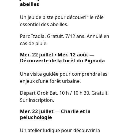
abeilles
Un jeu de piste pour découvrir le rôle
essentiel des abeilles.
Parc Izadia. Gratuit. 7/12 ans. Annulé en
cas de pluie.
Mer. 22 juillet • Mer. 12 août —
Découverte de la forêt du Pignada
Une visite guidée pour comprendre les
enjeux d’une forêt urbaine.
Départ Orok Bat. 10 h / 10 h 30. Gratuit.
Sur inscription.
Mer. 22 juillet — Charlie et la
peluchologie
Un atelier ludique pour découvrir la