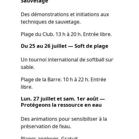
Sauvetage
Des démonstrations et initiations aux
techniques de sauvetage.
Plage du Club. 13 h à 20 h. Entrée libre.
Du 25 au 26 juillet — Soft de plage
Un tournoi international de softball sur
sable.
Plage de la Barre. 10 h à 22 h. Entrée
libre.
Lun. 27 juillet et sam. 1er août —
Protégeons la ressource en eau
Des animations pour sensibiliser à la
préservation de l’eau.
Plages angloyes. Gratuit.