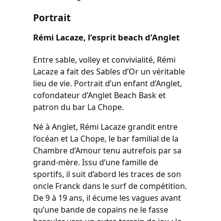
Portrait
Rémi Lacaze, l’esprit beach d’Anglet
Entre sable, volley et convivialité, Rémi
Lacaze a fait des Sables d’Or un véritable
lieu de vie. Portrait d’un enfant d’Anglet,
cofondateur d’Anglet Beach Bask et
patron du bar La Chope.
Né à Anglet, Rémi Lacaze grandit entre
l’océan et La Chope, le bar familial de la
Chambre d’Amour tenu autrefois par sa
grand-mère. Issu d’une famille de
sportifs, il suit d’abord les traces de son
oncle Franck dans le surf de compétition.
De 9 à 19 ans, il écume les vagues avant
qu’une bande de copains ne le fasse