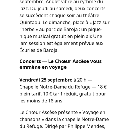
septembre, Anglet vibre au rythme du
jazz. Du jeudi au samedi, deux concerts
se succèdent chaque soir au théâtre
Quintaou. Le dimanche, place à « Jazz sur
l’herbe » au parc de Baroja : un pique-
nique musical gratuit en plein air. Une
jam session est également prévue aux
Écuries de Baroja.
Concerts — Le Chœur Ascèse vous
emmène en voyage
Vendredi 25 septembre
à 20 h —
Chapelle Notre-Dame du Refuge — 18 €
plein tarif, 10 € tarif réduit, gratuit pour
les moins de 18 ans
Le Chœur Ascèse présente « Voyage en
chansons » dans la chapelle Notre-Dame
du Refuge. Dirigé par Philippe Mendes,