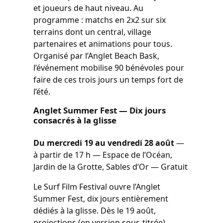
et joueurs de haut niveau. Au
programme : matchs en 2x2 sur six
terrains dont un central, village
partenaires et animations pour tous.
Organisé par l’Anglet Beach Bask,
l’événement mobilise 90 bénévoles pour
faire de ces trois jours un temps fort de
l’été.
Anglet Summer Fest — Dix jours
consacrés à la glisse
Du mercredi 19 au vendredi 28 août
—
à partir de 17 h — Espace de l’Océan,
Jardin de la Grotte, Sables d’Or — Gratuit
Le Surf Film Festival ouvre l’Anglet
Summer Fest, dix jours entièrement
dédiés à la glisse. Dès le 19 août,
projections (en version sous-titrée),