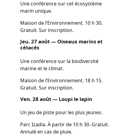
Une conférence sur cet écosystème
marin unique.
Maison de l’Environnement. 10 h 30.
Gratuit. Sur inscription.
Jeu. 27 août — Oiseaux marins et
cétacés
Une conférence sur la biodiversité
marine et le climat.
Maison de l’Environnement. 18 h 15.
Gratuit. Sur inscription.
Ven. 28 août — Loupi le lapin
Un jeu de piste pour les plus jeunes.
Parc Izadia. À partir de 10 h 30. Gratuit.
Annulé en cas de pluie.