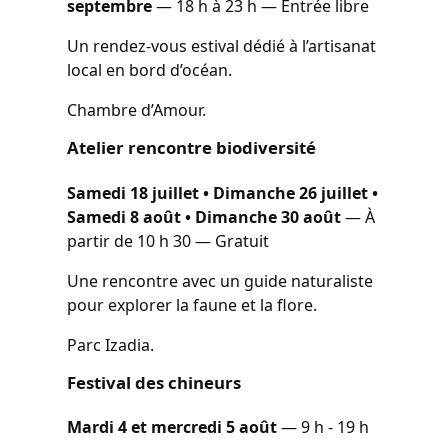
septembre
— 18 h à 23 h — Entrée libre
Un rendez-vous estival dédié à l’artisanat
local en bord d’océan.
Chambre d’Amour.
Atelier rencontre biodiversité
Samedi 18 juillet • Dimanche 26 juillet •
Samedi 8 août • Dimanche 30 août
— À
partir de 10 h 30 — Gratuit
Une rencontre avec un guide naturaliste
pour explorer la faune et la flore.
Parc Izadia.
Festival des chineurs
Mardi 4 et mercredi 5 août
— 9 h - 19 h