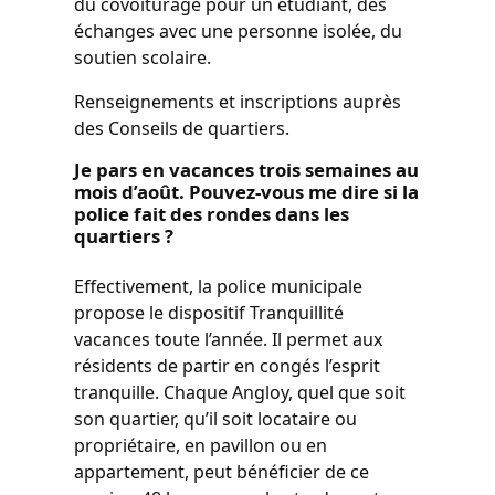
du covoiturage pour un étudiant, des
échanges avec une personne isolée, du
soutien scolaire.
Renseignements et inscriptions auprès
des Conseils de quartiers.
Je pars en vacances trois semaines au
mois d’août. Pouvez-vous me dire si la
police fait des rondes dans les
quartiers ?
Effectivement, la police municipale
propose le dispositif Tranquillité
vacances toute l’année. Il permet aux
résidents de partir en congés l’esprit
tranquille. Chaque Angloy, quel que soit
son quartier, qu’il soit locataire ou
propriétaire, en pavillon ou en
appartement, peut bénéficier de ce