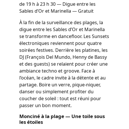
de 19 h à 23 h 30 — Digue entre les
Sables d’Or et Marinella — Gratuit
À la fin de la surveillance des plages, la
digue entre les Sables d’Or et Marinella
se transforme en dancefloor. Les Sunsets
électroniques reviennent pour quatre
soirées festives. Derrière les platines, les
DJ (François Del Mundo, Henny de Bassy
et des guests) se relaient pour créer une
ambiance techno et groove. Face à
l’océan, le cadre invite à la détente et au
partage. Boire un verre, pique-niquer,
danser ou simplement profiter du
coucher de soleil : tout est réuni pour
passer un bon moment.
Monciné à la plage — Une toile sous
les étoiles