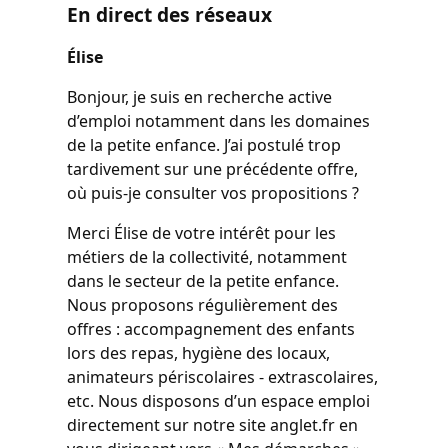
En direct des réseaux
Élise
Bonjour, je suis en recherche active
d’emploi notamment dans les domaines
de la petite enfance. J’ai postulé trop
tardivement sur une précédente offre,
où puis-je consulter vos propositions ?
Merci Élise de votre intérêt pour les
métiers de la collectivité, notamment
dans le secteur de la petite enfance.
Nous proposons régulièrement des
offres : accompagnement des enfants
lors des repas, hygiène des locaux,
animateurs périscolaires - extrascolaires,
etc. Nous disposons d’un espace emploi
directement sur notre site anglet.fr en