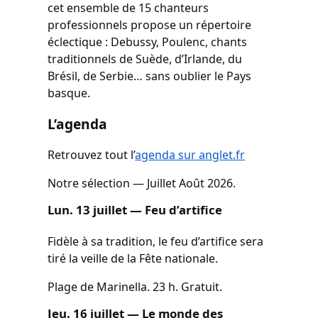
cet ensemble de 15 chanteurs
professionnels propose un répertoire
éclectique : Debussy, Poulenc, chants
traditionnels de Suède, d’Irlande, du
Brésil, de Serbie… sans oublier le Pays
basque.
L’agenda
Retrouvez tout l’
agenda sur anglet.fr
Notre sélection — Juillet Août 2026.
Lun. 13 juillet — Feu d’artifice
Fidèle à sa tradition, le feu d’artifice sera
tiré la veille de la Fête nationale.
Plage de Marinella. 23 h. Gratuit.
Jeu. 16 juillet — Le monde des