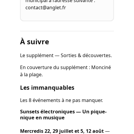
municipal à l’adresse suivante :
contact@anglet.fr
À suivre
Le supplément — Sorties & découvertes.
En couverture du supplément : Monciné
à la plage.
Les immanquables
Les 8 événements à ne pas manquer.
Sunsets électroniques — Un pique-
nique en musique
Mercredis 22, 29 juillet et 5, 12 août
—