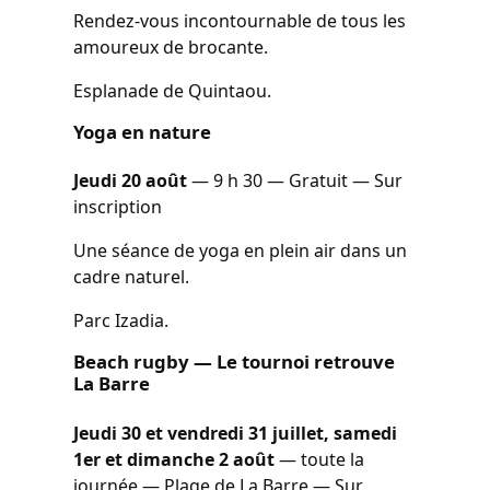
Rendez-vous incontournable de tous les
amoureux de brocante.
Esplanade de Quintaou.
Yoga en nature
Jeudi 20 août
— 9 h 30 — Gratuit — Sur
inscription
Une séance de yoga en plein air dans un
cadre naturel.
Parc Izadia.
Beach rugby — Le tournoi retrouve
La Barre
Jeudi 30 et vendredi 31 juillet, samedi
1er et dimanche 2 août
— toute la
journée — Plage de La Barre — Sur