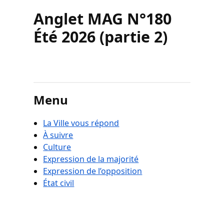
Anglet MAG N°180
Été 2026 (partie 2)
Menu
La Ville vous répond
À suivre
Culture
Expression de la majorité
Expression de l’opposition
État civil