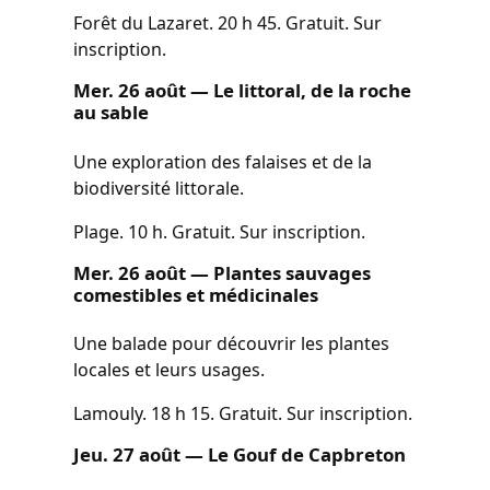
Forêt du Lazaret. 20 h 45. Gratuit. Sur
inscription.
Mer. 26 août — Le littoral, de la roche
au sable
Une exploration des falaises et de la
biodiversité littorale.
Plage. 10 h. Gratuit. Sur inscription.
Mer. 26 août — Plantes sauvages
comestibles et médicinales
Une balade pour découvrir les plantes
locales et leurs usages.
Lamouly. 18 h 15. Gratuit. Sur inscription.
Jeu. 27 août — Le Gouf de Capbreton