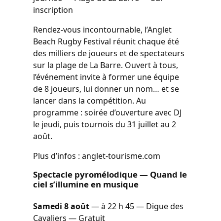
inscription
Rendez-vous incontournable, l’Anglet
Beach Rugby Festival réunit chaque été
des milliers de joueurs et de spectateurs
sur la plage de La Barre. Ouvert à tous,
l’événement invite à former une équipe
de 8 joueurs, lui donner un nom… et se
lancer dans la compétition. Au
programme : soirée d’ouverture avec DJ
le jeudi, puis tournois du 31 juillet au 2
août.
Plus d’infos : anglet-tourisme.com
Spectacle pyromélodique — Quand le
ciel s’illumine en musique
Samedi 8 août
— à 22 h 45 — Digue des
Cavaliers — Gratuit