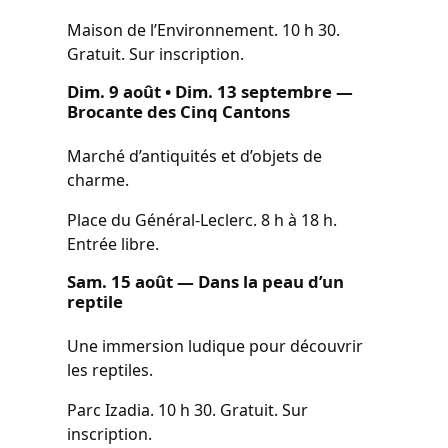
Maison de l’Environnement. 10 h 30.
Gratuit. Sur inscription.
Dim. 9 août • Dim. 13 septembre —
Brocante des Cinq Cantons
Marché d’antiquités et d’objets de
charme.
Place du Général-Leclerc. 8 h à 18 h.
Entrée libre.
Sam. 15 août — Dans la peau d’un
reptile
Une immersion ludique pour découvrir
les reptiles.
Parc Izadia. 10 h 30. Gratuit. Sur
inscription.