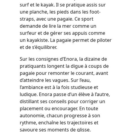
surf et le kayak. Il se pratique assis sur
une planche, les pieds dans les foot-
straps, avec une pagaie. Ce sport
demande de lire la mer comme un
surfeur et de gérer ses appuis comme
un kayakiste. La pagaie permet de piloter
et de s’équilibrer.
Sur les consignes d’Enora, la dizaine de
pratiquants longent la digue à coups de
pagaie pour remonter le courant, avant
d’atteindre les vagues. Sur l’eau,
l’ambiance est à la fois studieuse et
ludique. Enora passe d’un élève à l’autre,
distillant ses conseils pour corriger un
placement ou encourager. En toute
autonomie, chacun progresse à son
rythme, enchaîne les trajectoires et
savoure ses moments de glisse.