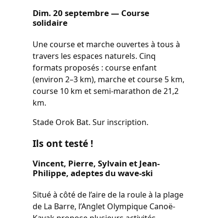
Dim. 20 septembre — Course
solidaire
Une course et marche ouvertes à tous à
travers les espaces naturels. Cinq
formats proposés : course enfant
(environ 2–3 km), marche et course 5 km,
course 10 km et semi-marathon de 21,2
km.
Stade Orok Bat. Sur inscription.
Ils ont testé !
Vincent, Pierre, Sylvain et Jean-
Philippe, adeptes du wave-ski
Situé à côté de l’aire de la roule à la plage
de La Barre, l’Anglet Olympique Canoë-