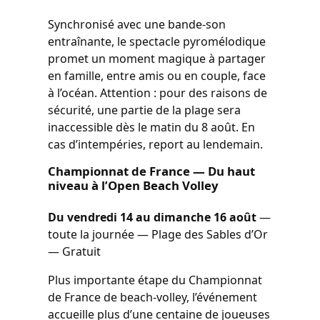
Synchronisé avec une bande-son
entraînante, le spectacle pyromélodique
promet un moment magique à partager
en famille, entre amis ou en couple, face
à l’océan. Attention : pour des raisons de
sécurité, une partie de la plage sera
inaccessible dès le matin du 8 août. En
cas d’intempéries, report au lendemain.
Championnat de France — Du haut
niveau à l’Open Beach Volley
Du vendredi 14 au dimanche 16 août
—
toute la journée — Plage des Sables d’Or
— Gratuit
Plus importante étape du Championnat
de France de beach-volley, l’événement
accueille plus d’une centaine de joueuses