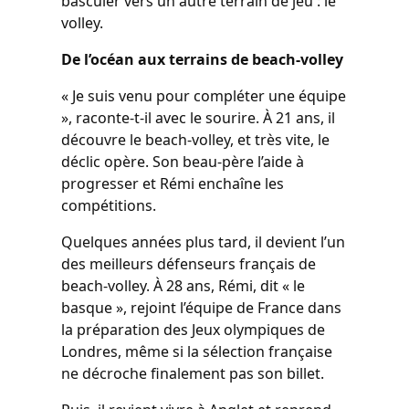
basculer vers un autre terrain de jeu : le
volley.
De l’océan aux terrains de beach-volley
« Je suis venu pour compléter une équipe
», raconte-t-il avec le sourire. À 21 ans, il
découvre le beach-volley, et très vite, le
déclic opère. Son beau-père l’aide à
progresser et Rémi enchaîne les
compétitions.
Quelques années plus tard, il devient l’un
des meilleurs défenseurs français de
beach-volley. À 28 ans, Rémi, dit « le
basque », rejoint l’équipe de France dans
la préparation des Jeux olympiques de
Londres, même si la sélection française
ne décroche finalement pas son billet.