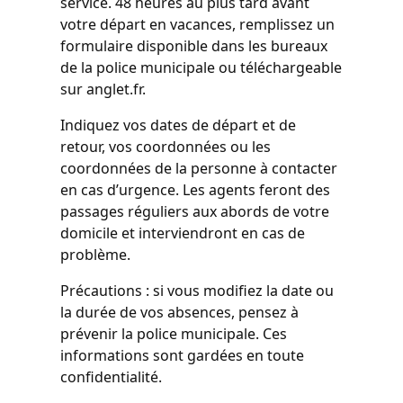
service. 48 heures au plus tard avant
votre départ en vacances, remplissez un
formulaire disponible dans les bureaux
de la police municipale ou téléchargeable
sur anglet.fr.
Indiquez vos dates de départ et de
retour, vos coordonnées ou les
coordonnées de la personne à contacter
en cas d’urgence. Les agents feront des
passages réguliers aux abords de votre
domicile et interviendront en cas de
problème.
Précautions : si vous modifiez la date ou
la durée de vos absences, pensez à
prévenir la police municipale. Ces
informations sont gardées en toute
confidentialité.