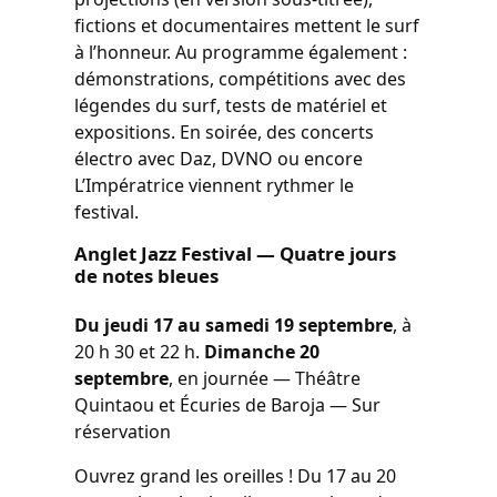
fictions et documentaires mettent le surf
à l’honneur. Au programme également :
démonstrations, compétitions avec des
légendes du surf, tests de matériel et
expositions. En soirée, des concerts
électro avec Daz, DVNO ou encore
L’Impératrice viennent rythmer le
festival.
Anglet Jazz Festival — Quatre jours
de notes bleues
Du jeudi 17 au samedi 19 septembre
, à
20 h 30 et 22 h.
Dimanche 20
septembre
, en journée — Théâtre
Quintaou et Écuries de Baroja — Sur
réservation
Ouvrez grand les oreilles ! Du 17 au 20