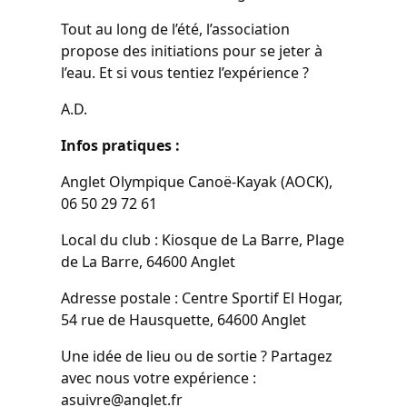
Tout au long de l’été, l’association
propose des initiations pour se jeter à
l’eau. Et si vous tentiez l’expérience ?
A.D.
Infos pratiques :
Anglet Olympique Canoë-Kayak (AOCK),
06 50 29 72 61
Local du club : Kiosque de La Barre, Plage
de La Barre, 64600 Anglet
Adresse postale : Centre Sportif El Hogar,
54 rue de Hausquette, 64600 Anglet
Une idée de lieu ou de sortie ? Partagez
avec nous votre expérience :
asuivre@anglet.fr