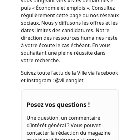
vous dirigeant vers « Mes démarches »
puis « Économie et emplois ». Consultez
régulièrement cette page ou nos réseaux
sociaux. Nous y diffusons les offres et les
dates limites des candidatures. Notre
direction des ressources humaines reste
à votre écoute le cas échéant. En vous
souhaitant une pleine réussite dans
votre recherche.
Suivez toute l’actu de la Ville via facebook
et instagram : @villeanglet
Posez vos questions !
Une question, un commentaire
d’intérêt général ? Vous pouvez
contacter la rédaction du magazine